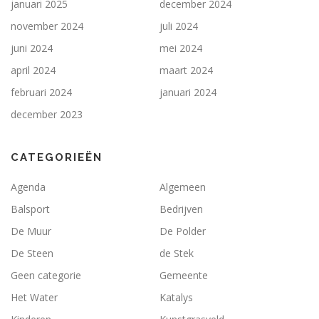
januari 2025
december 2024
november 2024
juli 2024
juni 2024
mei 2024
april 2024
maart 2024
februari 2024
januari 2024
december 2023
CATEGORIEËN
Agenda
Algemeen
Balsport
Bedrijven
De Muur
De Polder
De Steen
de Stek
Geen categorie
Gemeente
Het Water
Katalys