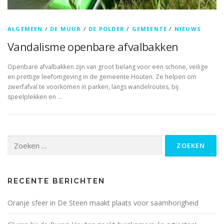
ALGEMEEN
/
DE MUUR
/
DE POLDER
/
GEMEENTE
/
NIEUWS
Vandalisme openbare afvalbakken
Openbare afvalbakken zijn van groot belang voor een schone, veilige
en prettige leefomgeving in de gemeente Houten. Ze helpen om
zwerfafval te voorkomen in parken, langs wandelroutes, bij
speelplekken en …
Zoeken
naar:
RECENTE BERICHTEN
Oranje sfeer in De Steen maakt plaats voor saamhorigheid