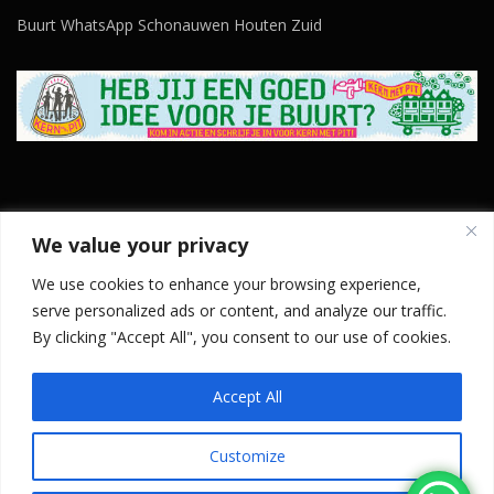
Buurt WhatsApp Schonauwen Houten Zuid
We value your privacy
We use cookies to enhance your browsing experience,
BLIJF OP DE HOOGTE
serve personalized ads or content, and analyze our traffic.
By clicking "Accept All", you consent to our use of cookies.
Accept All
Customize